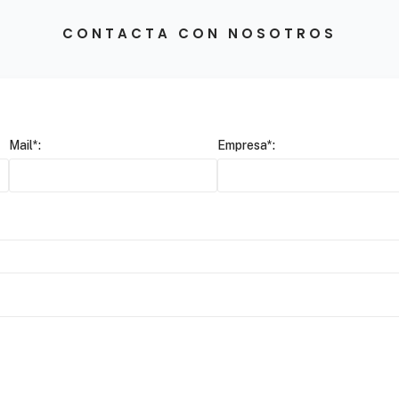
CONTACTA CON NOSOTROS
Mail*:
Empresa*: