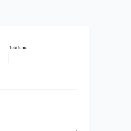
Teléfono: