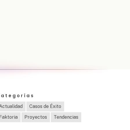
Categorías
Actualidad
Casos de Éxito
Faktoria
Proyectos
Tendencias