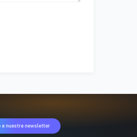
 a nuestra newsletter