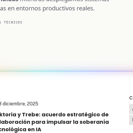
as en entornos productivos reales.
S TÉCNICOS
3 diciembre, 2025
ktoria y Trebe: acuerdo estratégico de
laboración para impulsar la soberanía
cnológica en IA