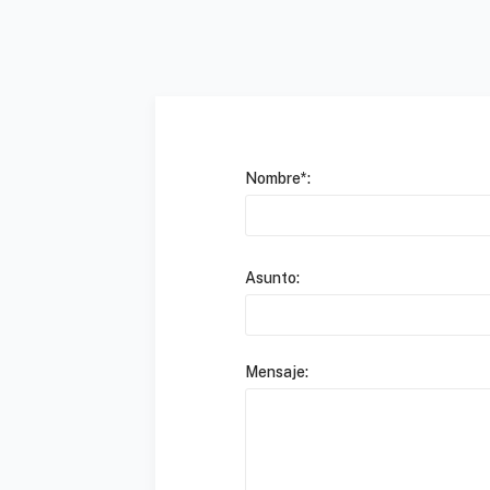
Nombre*:
Asunto:
Mensaje: