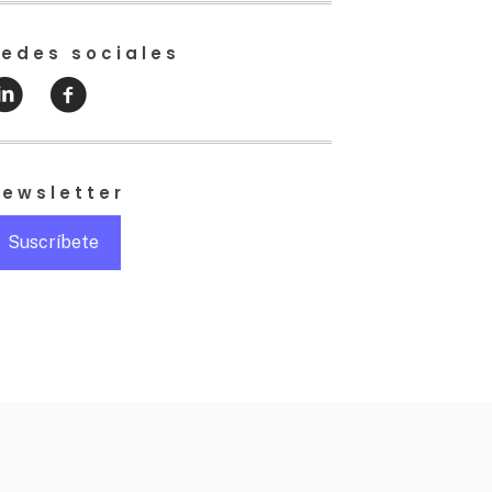
edes sociales
ewsletter
Suscríbete