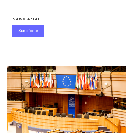
Newsletter
Suscríbete