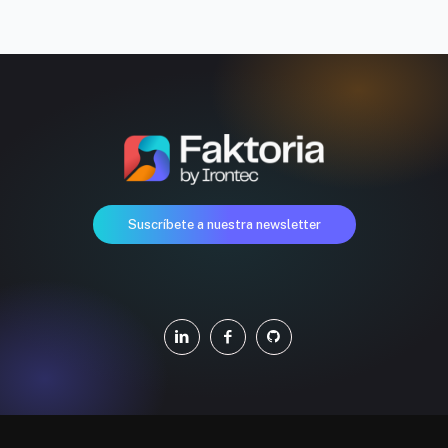
Suscríbete a nuestra newsletter