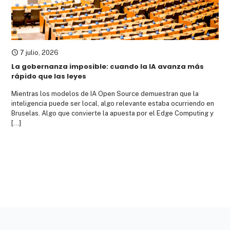
7 julio, 2026
La gobernanza imposible: cuando la IA avanza más
rápido que las leyes
Mientras los modelos de IA Open Source demuestran que la
inteligencia puede ser local, algo relevante estaba ocurriendo en
Bruselas. Algo que convierte la apuesta por el Edge Computing y
[…]