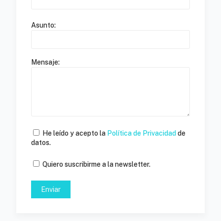
Asunto:
Mensaje:
He leído y acepto la
Política de Privacidad
de
datos.
Quiero suscribirme a la newsletter.