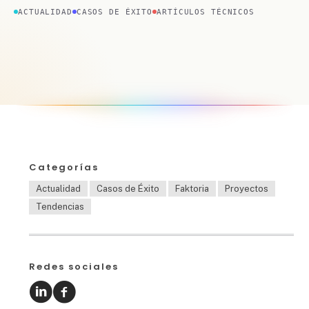
ACTUALIDAD
CASOS DE ÉXITO
ARTÍCULOS TÉCNICOS
Categorías
Actualidad
Casos de Éxito
Faktoria
Proyectos
Tendencias
Redes sociales