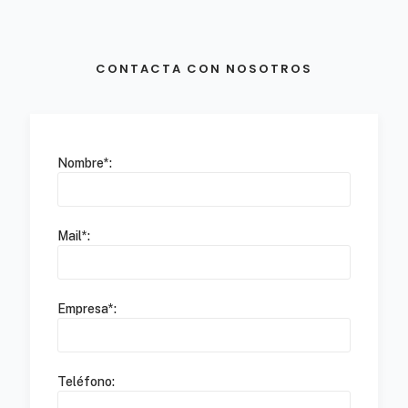
CONTACTA CON NOSOTROS
Nombre*:
Mail*:
Empresa*:
Teléfono: