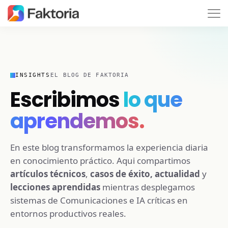
INSIGHTS
EL BLOG DE FAKTORIA
Escribimos
lo que
aprendemos.
En este blog transformamos la experiencia diaria
en conocimiento práctico. Aqui compartimos
artículos técnicos
,
casos de éxito,
actualidad
y
lecciones aprendidas
mientras desplegamos
sistemas de Comunicaciones e IA críticas en
entornos productivos reales.